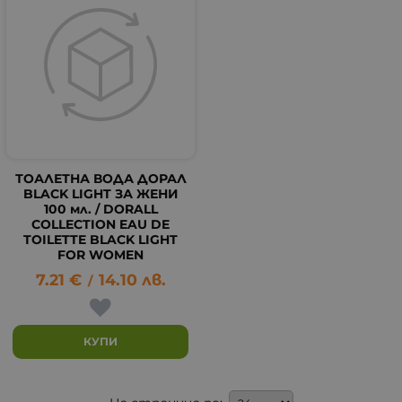
ТОАЛЕТНА ВОДА ДОРАЛ
BLACK LIGHT ЗА ЖЕНИ
100 мл. / DORALL
COLLECTION EAU DE
TOILETTE BLACK LIGHT
FOR WOMEN
7.21
€
14.10
лв.
/
КУПИ