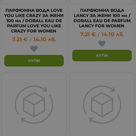
ПАРФЮМНА ВОДА LOVE
ПАРФЮМНА ВОДА
YOU LIKE CRAZY ЗА ЖЕНИ
LANCY ЗА ЖЕНИ 100 мл /
100 мл / DORALL EAU DE
DORALL EAU DE PARFUM
PARFUM LOVE YOU LIKE
LANCY FOR WOMEN
CRAZY FOR WOMEN
7.21
€
14.10
лв.
/
7.21
€
14.10
лв.
/
КУПИ
КУПИ