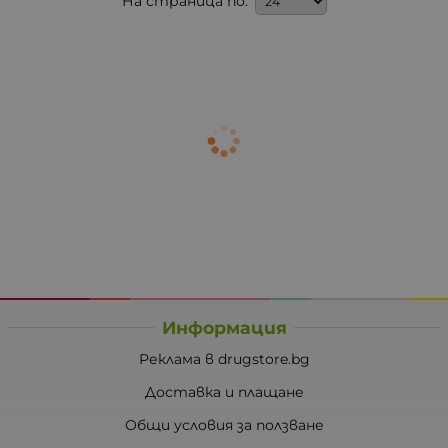
На страница по:
Информация
Реклама в drugstore.bg
Доставка и плащане
Общи условия за ползване