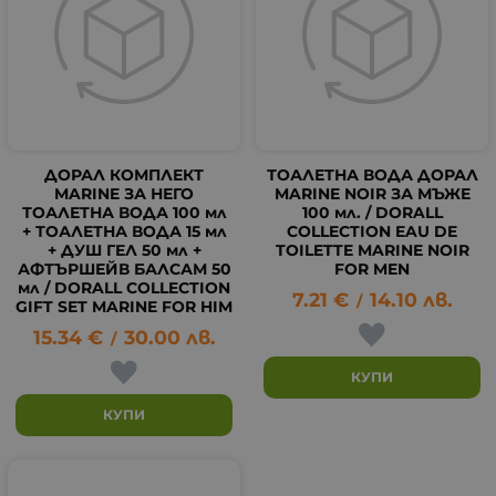
ДОРАЛ КОМПЛЕКТ
ТОАЛЕТНА ВОДА ДОРАЛ
MARINE ЗА НЕГО
MARINE NOIR ЗА МЪЖЕ
ТОАЛЕТНА ВОДА 100 мл
100 мл. / DORALL
+ ТОАЛЕТНА ВОДА 15 мл
COLLECTION EAU DE
+ ДУШ ГЕЛ 50 мл +
TOILETTE MARINE NOIR
АФТЪРШЕЙВ БАЛСАМ 50
FOR MEN
мл / DORALL COLLECTION
7.21
€
14.10
лв.
/
GIFT SET MARINE FOR HIM
15.34
€
30.00
лв.
/
КУПИ
КУПИ