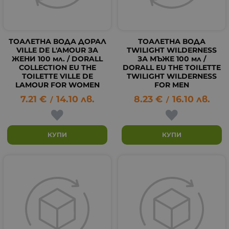
ТОАЛЕТНА ВОДА ДОРАЛ
ТОАЛЕТНА ВОДА
VILLE DE L'AMOUR ЗА
TWILIGHT WILDERNESS
ЖЕНИ 100 мл. / DORALL
ЗА МЪЖЕ 100 мл /
COLLECTION EU THE
DORALL EU THE TOILETTE
TOILETTE VILLE DE
TWILIGHT WILDERNESS
LAMOUR FOR WOMEN
FOR MEN
7.21
€
14.10
лв.
8.23
€
16.10
лв.
/
/
КУПИ
КУПИ