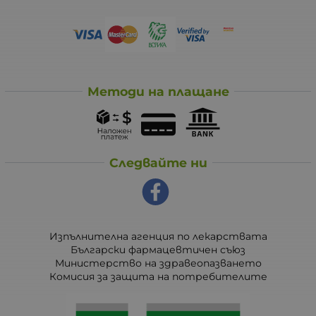
Методи на плащане
Следвайте ни
Изпълнителна агенция по лекарствата
Български фармацевтичен съюз
Министерство на здравеопазването
Комисия за защита на потребителите