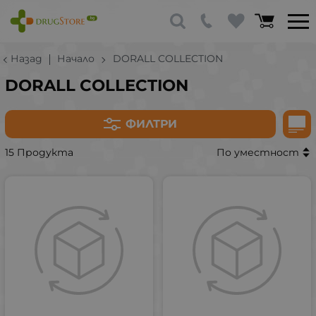
Назад
Начало
DORALL COLLECTION
DORALL COLLECTION
ФИЛТРИ
15 Продукта
По уместност