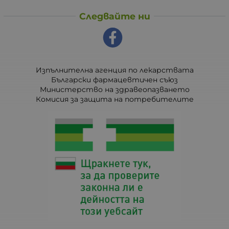
Следвайте ни
Изпълнителна агенция по лекарствата
Български фармацевтичен съюз
Министерство на здравеопазването
Комисия за защита на потребителите