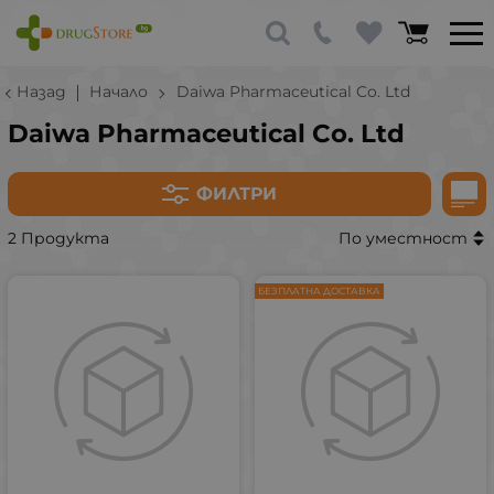
Назад
Начало
Daiwa Pharmaceutical Co. Ltd
Daiwa Pharmaceutical Co. Ltd
ФИЛТРИ
2 Продукта
По уместност
БЕЗПЛАТНА ДОСТАВКА