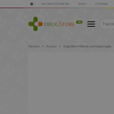
ЗА DRUGSTORE.BG
БЛОГ
ОТЗИВИ
Начало
Книги
Художествена литература