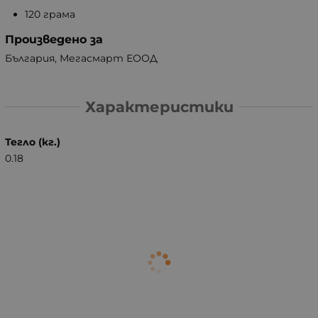
120 грама
Произведено за
България, Мегасмарт ЕООД
Характеристики
Тегло (кг.)
0.18