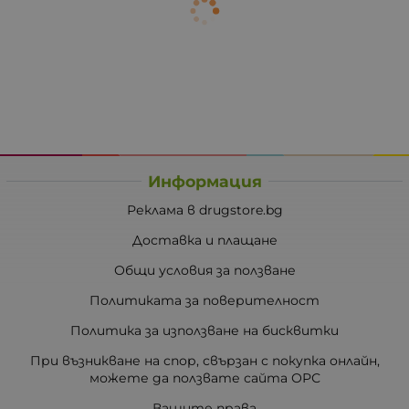
Информация
Реклама в drugstore.bg
Доставка и плащане
Общи условия за ползване
Политиката за поверителност
Политика за използване на бисквитки
При възникване на спор, свързан с покупка онлайн,
можете да ползвате сайта ОРС
Вашите права