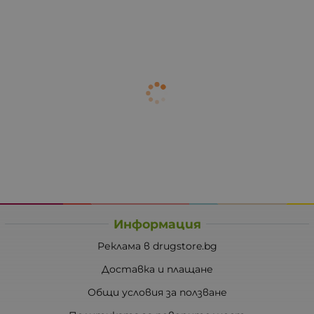
Информация
Реклама в drugstore.bg
Доставка и плащане
Общи условия за ползване