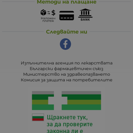
Методи на плащане
Следвайте ни
Изпълнителна агенция по лекарствата
Български фармацевтичен съюз
Министерство на здравеопазването
Комисия за защита на потребителите