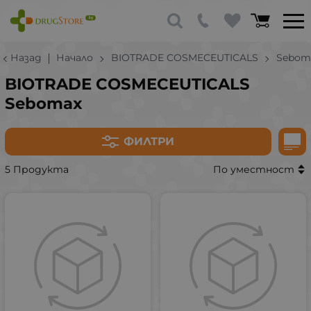
Назад
Начало
BIOTRADE COSMECEUTICALS
Sebom
BIOTRADE COSMECEUTICALS
Sebomax
ФИЛТРИ
5 Продукта
По уместност