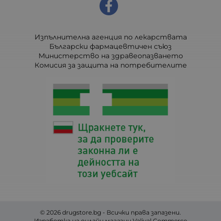
Изпълнителна агенция по лекарствата
Български фармацевтичен съюз
Министерство на здравеопазването
Комисия за защита на потребителите
© 2026
drugstore.bg
- Всички права запазени.
Изработка на онлайн магазин
Valival Commerce