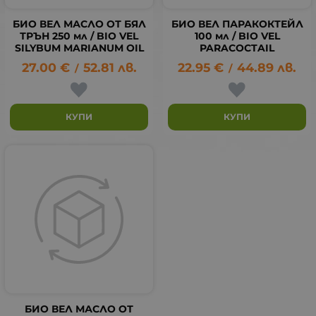
БИО ВЕЛ МАСЛО ОТ БЯЛ
БИО ВЕЛ ПАРАКОКТЕЙЛ
ТРЪН 250 мл / BIO VEL
100 мл / BIO VEL
SILYBUM MARIANUM OIL
PARACOCTAIL
27.00
€
52.81
лв.
22.95
€
44.89
лв.
/
/
КУПИ
КУПИ
БИО ВЕЛ МАСЛО ОТ