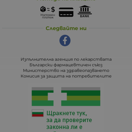
Следвайте ни
Изпълнителна агенция по лекарствата
Български фармацевтичен съюз
Министерство на здравеопазването
Комисия за защита на потребителите