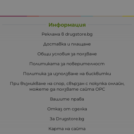
Информация
Реклама в drugstore.bg
Доставка и плащане
Общи условия за ползване
Политиката за поверителност
Политика за използване на бисквитки
При възникване на спор, свързан с покупка онлайн,
можете да ползвате сайта ОРС
Вашите права
Отказ от сделка
За Drugstore.bg
Карта на сайта