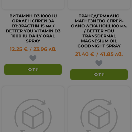
ВИТАМИН D3 1000 IU
ТРАНСДЕРМАЛНО
ОРАЛЕН СПРЕЙ ЗА
МАГНЕЗИЕВО СПРЕЙ-
ВЪЗРАСТНИ 15 мл /
ОЛИО ЛЕКА НОЩ 100 мл.
BETTER YOU VITAMIN D3
/ BETTER YOU
1000 IU DAILY ORAL
TRANSDERMAL
SPRAY
MAGNESIUM OIL
GOODNIGHT SPRAY
12.25
€
23.96
лв.
/
21.40
€
41.85
лв.
/
КУПИ
КУПИ