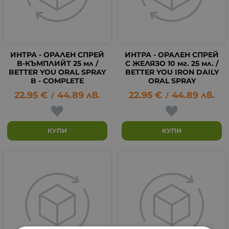
ИНТРА - ОРАЛЕН СПРЕЙ
ИНТРА - ОРАЛЕН СПРЕЙ
B-КЪМПЛИЙТ 25 мл /
С ЖЕЛЯЗО 10 мг. 25 мл. /
BETTER YOU ORAL SPRAY
BETTER YOU IRON DAILY
B - COMPLETE
ORAL SPRAY
22.95
€
44.89
лв.
22.95
€
44.89
лв.
/
/
КУПИ
КУПИ