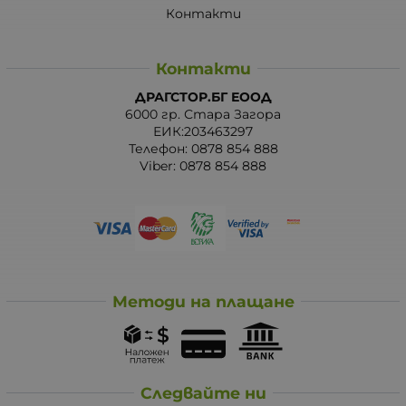
Контакти
Контакти
ДРАГСТОР.БГ ЕООД
6000 гр. Стара Загора
ЕИК:203463297
Телефон:
0878 854 888
Viber:
0878 854 888
Методи на плащане
Следвайте ни