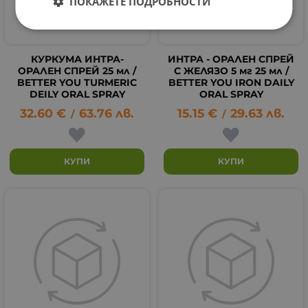
ПОКАЖЕТЕ ПОДРОБНОСТИ
КУРКУМА ИНТРА-
ИНТРА - ОРАЛЕН СПРЕЙ
ОРАЛЕН СПРЕЙ 25 мл /
С ЖЕЛЯЗО 5 мг 25 мл /
BETTER YOU TURMERIC
BETTER YOU IRON DAILY
DEILY ORAL SPRAY
ORAL SPRAY
32.60
€
63.76
лв.
15.15
€
29.63
лв.
/
/
КУПИ
КУПИ