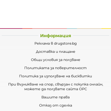
Информация
Реклама в drugstore.bg
Доставка и плащане
Общи условия за ползване
Политиката за поверителност
Политика за използване на бисквитки
При възникване на спор, свързан с покупка онлайн,
можете да ползвате сайта ОРС
Вашите права
Отказ от сделка