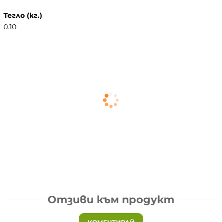
Тегло (кг.)
0.10
Отзиви към продукт