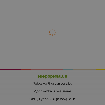
Информация
Реклама в drugstore.bg
Доставка и плащане
Общи условия за ползване