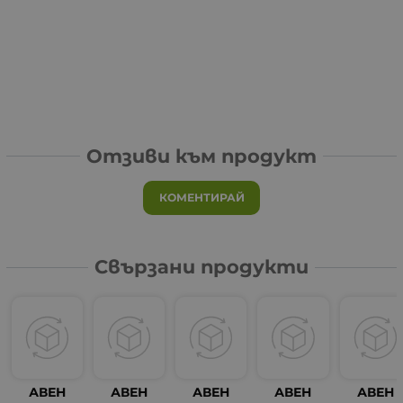
Отзиви към продукт
КОМЕНТИРАЙ
Свързани продукти
АВЕН
АВЕН
АВЕН
АВЕН
АВЕН