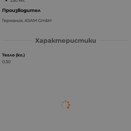
250 мл.
Производител
Германия, ASAM GmbH
Характеристики
Тегло (кг.)
0.30