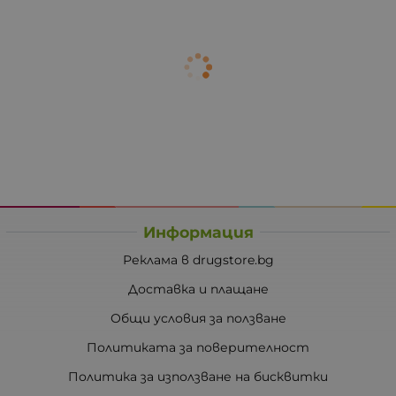
Информация
Реклама в drugstore.bg
Доставка и плащане
Общи условия за ползване
Политиката за поверителност
Политика за използване на бисквитки