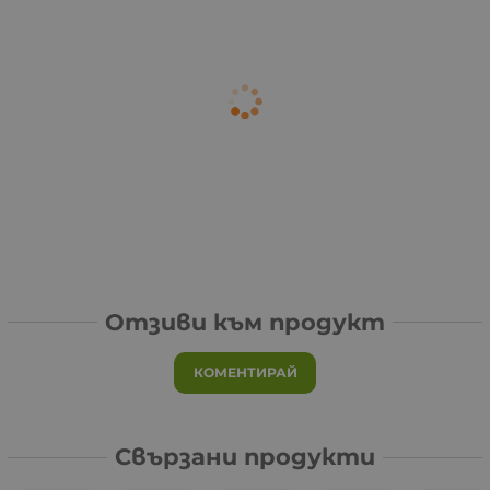
Отзиви към продукт
КОМЕНТИРАЙ
Свързани продукти