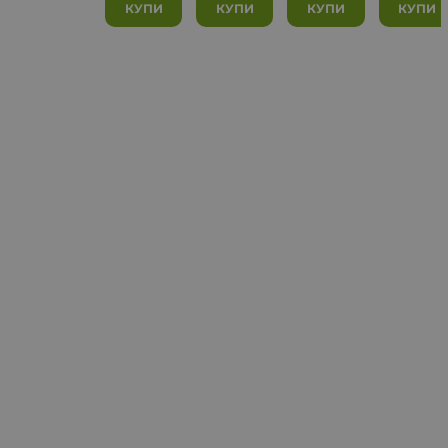
КУПИ
КУПИ
КУПИ
КУПИ