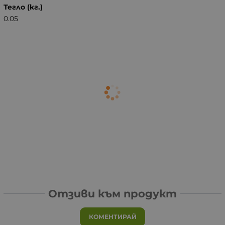
Тегло (кг.)
0.05
Отзиви към продукт
КОМЕНТИРАЙ