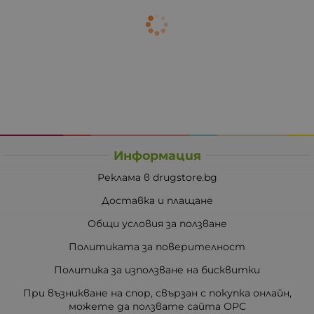
Информация
Реклама в drugstore.bg
Доставка и плащане
Общи условия за ползване
Политиката за поверителност
Политика за използване на бисквитки
При възникване на спор, свързан с покупка онлайн,
можете да ползвате сайта ОРС