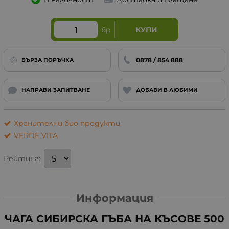
бр
КУПИ
0878 / 854 888
БЪРЗА ПОРЪЧКА
НАПРАВИ ЗАПИТВАНЕ
ДОБАВИ В ЛЮБИМИ
Хранителни био продукти
VERDE VITA
Рейтинг:
Информация
ЧАГА СИБИРСКА ГЪБА НА КЪСОВЕ 500