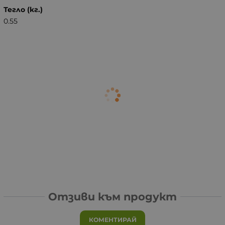
Тегло (кг.)
0.55
Отзиви към продукт
КОМЕНТИРАЙ