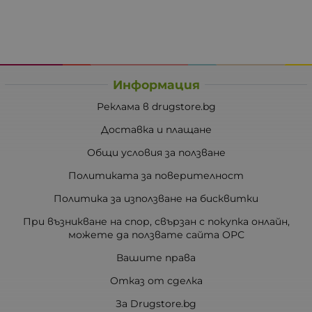
Информация
Реклама в drugstore.bg
Доставка и плащане
Общи условия за ползване
Политиката за поверителност
Политика за използване на бисквитки
При възникване на спор, свързан с покупка онлайн,
можете да ползвате сайта ОРС
Вашите права
Отказ от сделка
За Drugstore.bg