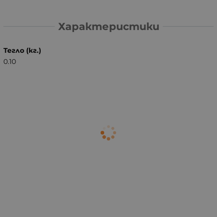
Характеристики
Тегло (кг.)
0.10