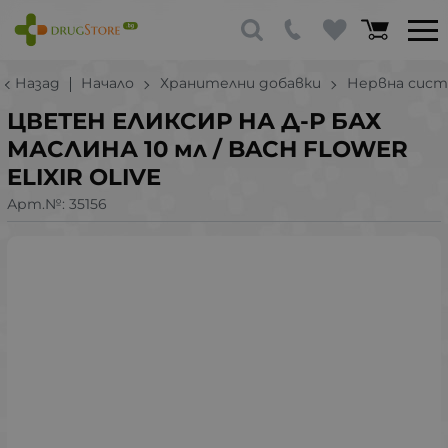
Назад
Начало
Хранителни добавки
Нервна сист
ЦВЕТЕН ЕЛИКСИР НА Д-Р БАХ
МАСЛИНА 10 мл / BACH FLOWER
ELIXIR OLIVE
Арт.№:
35156