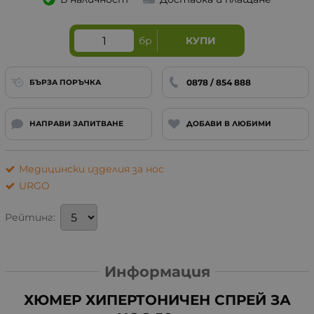
бр
КУПИ
0878 / 854 888
БЪРЗА ПОРЪЧКА
НАПРАВИ ЗАПИТВАНЕ
ДОБАВИ В ЛЮБИМИ
Медицински изделия за нос
URGO
Рейтинг:
Информация
ХЮМЕР ХИПЕРТОНИЧЕН СПРЕЙ ЗА