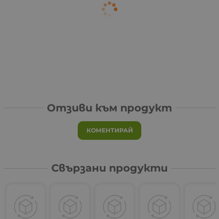
Отзиви към продукт
КОМЕНТИРАЙ
Свързани продукти