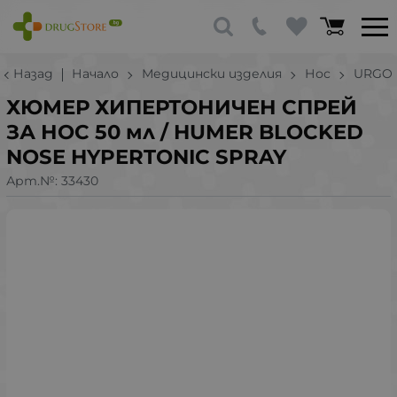
Назад
Начало
Медицински изделия
Нос
URGO
ХЮМЕР ХИПЕРТОНИЧЕН СПРЕЙ
ЗА НОС 50 мл / HUMER BLOCKED
NOSE HYPERTONIC SPRAY
Арт.№:
33430