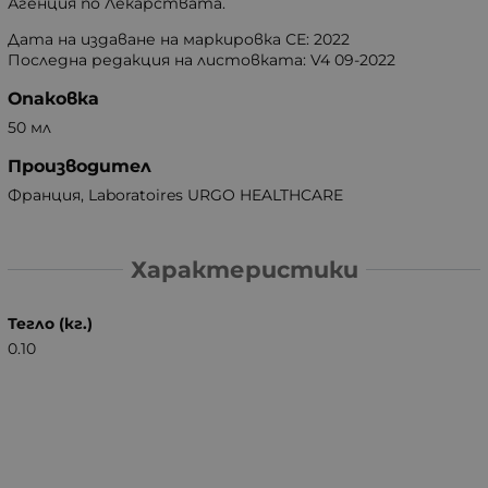
Агенция по Лекарствата.
Дата на издаване на маркировка СЕ: 2022
Последна редакция на листовката: V4 09-2022
Опаковка
50 мл
Производител
Франция, Laboratoires URGO HEALTHCARE
Характеристики
Тегло (кг.)
0.10