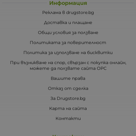
Информация
Реклама в drugstore.bg
Доставка и плащане
Общи условия за ползване
Политиката за поверителност
Политика за използване на бисквитки
При възникване на спор, свързан с покупка онлайн,
можете да ползвате сайта ОРС
Вашите права
Отказ от сделка
За Drugstore.bg
Карта на сайта
Контакти