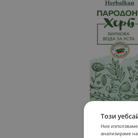
Този уебса
Ние използваме
анализираме на