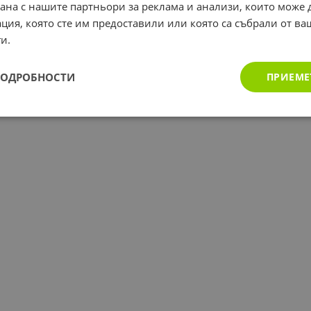
рана с нашите партньори за реклама и анализи, които може
ция, която сте им предоставили или която са събрали от в
и.
ПОДРОБНОСТИ
ПРИЕМЕ