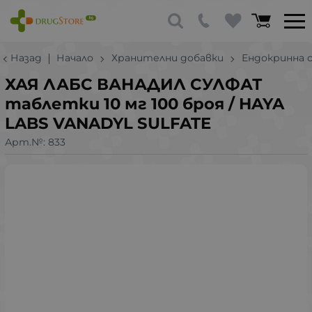
Назад
Начало
Хранителни добавки
Ендокринна 
ХАЯ ЛАБС ВАНАДИЛ СУЛФАТ
таблетки 10 мг 100 броя / HAYA
LABS VANADYL SULFATE
Арт.№:
833