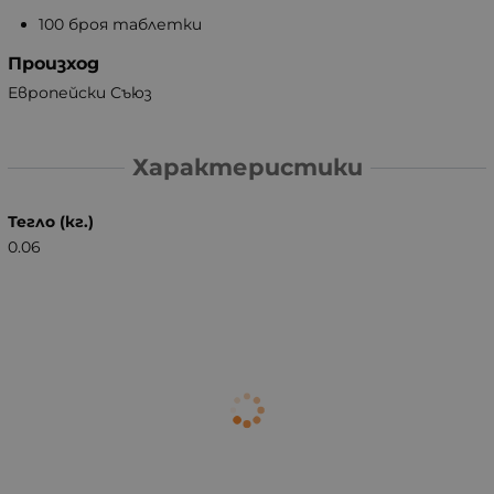
100 броя таблетки
Произход
Европейски Съюз
Характеристики
Тегло (кг.)
0.06