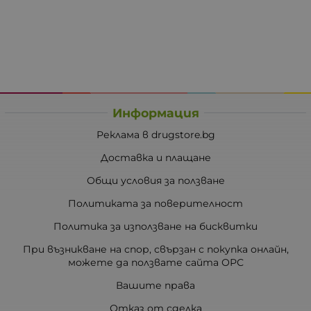
Информация
Реклама в drugstore.bg
Доставка и плащане
Общи условия за ползване
Политиката за поверителност
Политика за използване на бисквитки
При възникване на спор, свързан с покупка онлайн,
можете да ползвате сайта ОРС
Вашите права
Отказ от сделка