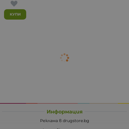
КУПИ
Информация
Реклама в drugstore.bg