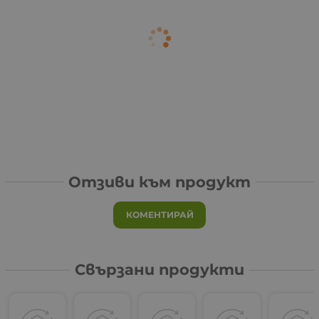
Отзиви към продукт
КОМЕНТИРАЙ
Свързани продукти