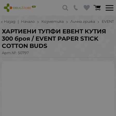
Назад
Начало
Козметика
Лична грижа
EVENT
ХАРТИЕНИ ТУПФИ ЕВЕНТ КУТИЯ
300 броя / EVENT PAPER STICK
COTTON BUDS
Арт.№:
50797