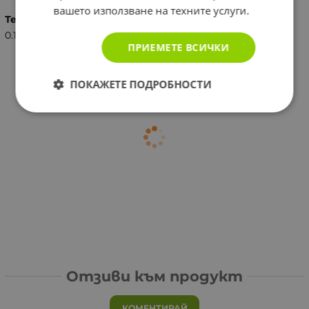
вашето използване на техните услуги.
Тегло (кг.)
0.12
ПРИЕМЕТЕ ВСИЧКИ
ПОКАЖЕТЕ ПОДРОБНОСТИ
Отзиви към продукт
КОМЕНТИРАЙ