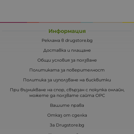
Информация
Реклама в drugstore.bg
Доставка и плащане
Общи условия за ползване
Политиката за поверителност
Политика за използване на бисквитки
При възникване на спор, свързан с покупка онлайн,
можете да ползвате сайта ОРС
Вашите права
Отказ от сделка
За Drugstore.bg