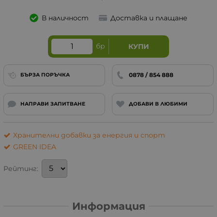
В наличност
Доставка и плащане
бр
КУПИ
0878 / 854 888
БЪРЗА ПОРЪЧКА
НАПРАВИ ЗАПИТВАНЕ
ДОБАВИ В ЛЮБИМИ
Хранителни добавки за енергия и спорт
GREEN IDEA
Рейтинг:
Информация