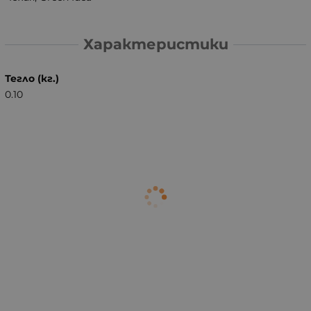
Характеристики
Тегло (кг.)
0.10