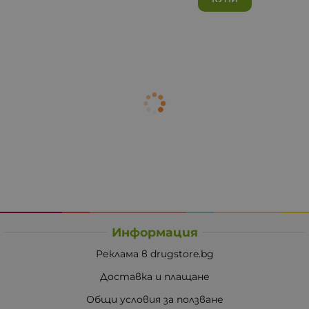
Информация
Реклама в drugstore.bg
Доставка и плащане
Общи условия за ползване