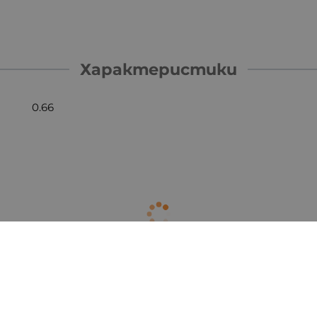
Характеристики
0.66