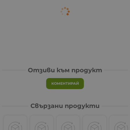
Отзиви към продукт
КОМЕНТИРАЙ
Свързани продукти