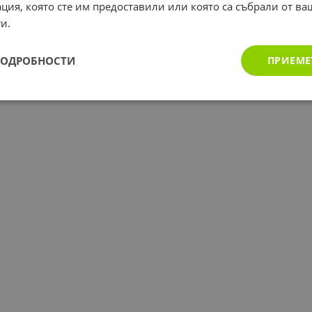
ция, която сте им предоставили или която са събрали от в
и.
ПОДРОБНОСТИ
ПРИЕМЕ