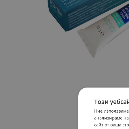
Този уебса
Ние използваме
анализираме на
сайт от ваша ст