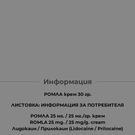
Информация
РОМЛА крем 30 гр.
ЛИСТОВКА: ИНФОРМАЦИЯ ЗА ПОТРЕБИТЕЛЯ
РОМЛА 25 мг. / 25 мг./гр. крем
ROMLA 25 mg. / 25 mg/g. cream
Лидокаин / Прилокаин (Lidocaine / Prilocaine)