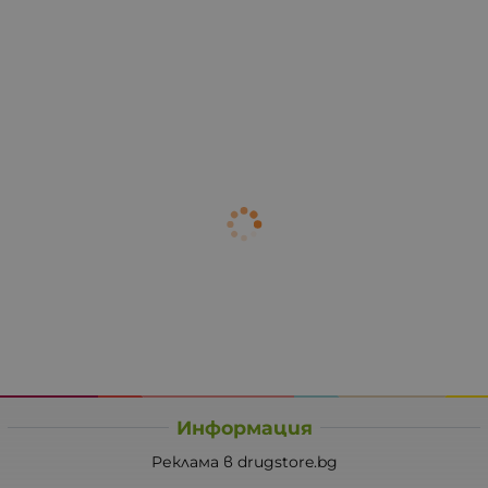
Информация
Реклама в drugstore.bg