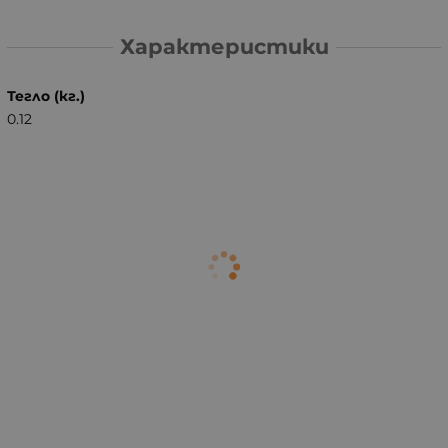
Характеристики
Тегло (кг.)
0.12