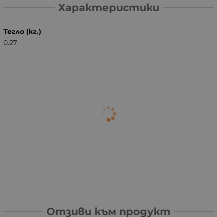
Характеристики
Тегло (кг.)
0.27
Отзиви към продукт