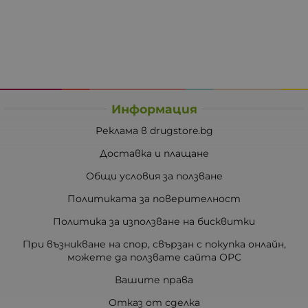
Информация
Реклама в drugstore.bg
Доставка и плащане
Общи условия за ползване
Политиката за поверителност
Политика за използване на бисквитки
При възникване на спор, свързан с покупка онлайн,
можете да ползвате сайта ОРС
Вашите права
Отказ от сделка