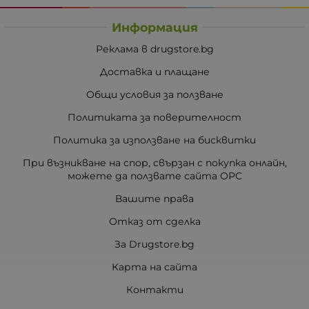
Информация
Реклама в drugstore.bg
Доставка и плащане
Общи условия за ползване
Политиката за поверителност
Политика за използване на бисквитки
При възникване на спор, свързан с покупка онлайн,
можете да ползвате сайта ОРС
Вашите права
Отказ от сделка
За Drugstore.bg
Карта на сайта
Контакти