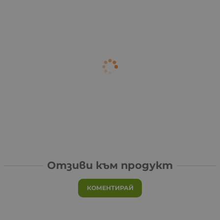
Отзиви към продукт
КОМЕНТИРАЙ