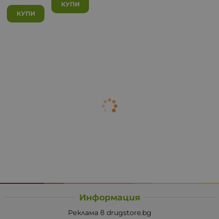
КУПИ
КУПИ
Информация
Реклама в drugstore.bg