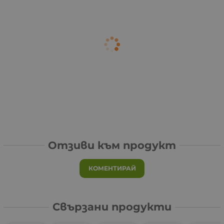
Отзиви към продукт
КОМЕНТИРАЙ
Свързани продукти