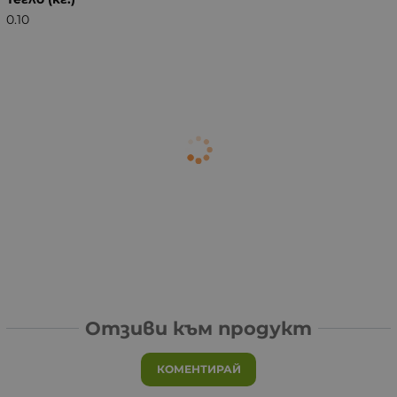
0.10
Отзиви към продукт
КОМЕНТИРАЙ