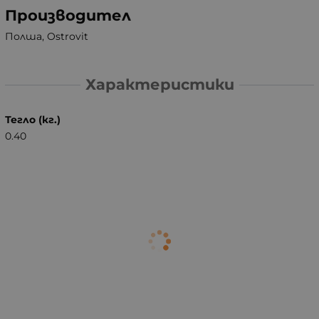
Производител
Полша, Ostrovit
Характеристики
Тегло (кг.)
0.40