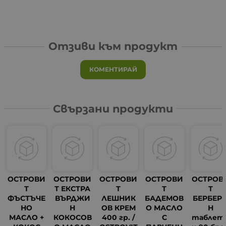
Отзиви към продукт
КОМЕНТИРАЙ
Свързани продукти
ОСТРОВИ
ОСТРОВИ
ОСТРОВИ
ОСТРОВИ
ОСТРОВ
Т
Т ЕКСТРА
Т
Т
Т
ФЪСТЪЧЕ
ВЪРДЖИ
ЛЕШНИК
БАДЕМОВ
БЕРБЕР
НО
Н
ОВ КРЕМ
О МАСЛО
Н
МАСЛО +
КОКОСОВ
400 гр. /
С
таблет