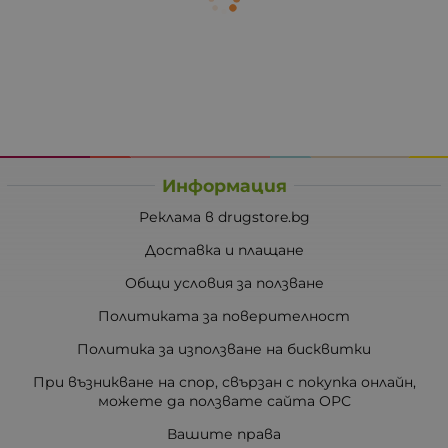
Информация
Реклама в drugstore.bg
Доставка и плащане
Общи условия за ползване
Политиката за поверителност
Политика за използване на бисквитки
При възникване на спор, свързан с покупка онлайн,
можете да ползвате сайта ОРС
Вашите права