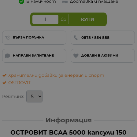
В наличност
Доставка и плащане
бр
КУПИ
0878 / 854 888
БЪРЗА ПОРЪЧКА
НАПРАВИ ЗАПИТВАНЕ
ДОБАВИ В ЛЮБИМИ
Хранителни добавки за енергия и спорт
OSTROVIT
Рейтинг:
Информация
ОСТРОВИТ BCAA 5000 капсули 150