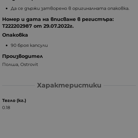
Да се държи затворено в оригиналната опаковка.
Номер и дата на вписване в регистъра:
Т222202987 от 29.07.2022г.
Опаковка
90 броя капсули
Производител
Полша, Ostrovit
Характеристики
Тегло (кг.)
0.18