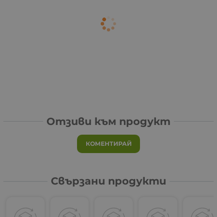
Отзиви към продукт
КОМЕНТИРАЙ
Свързани продукти