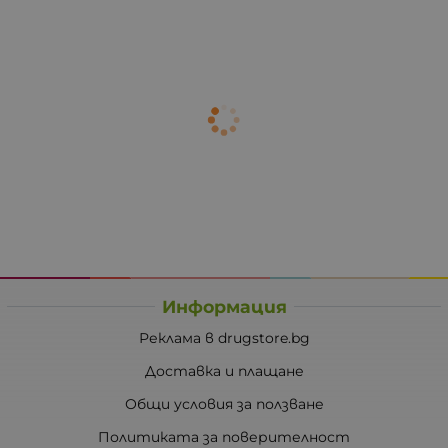
Информация
Реклама в drugstore.bg
Доставка и плащане
Общи условия за ползване
Политиката за поверителност