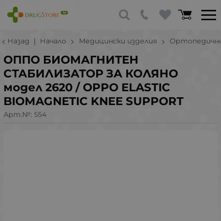
Назад
Начало
Медицински изделия
Ортопедичн
ОППО БИОМАГНИТЕН
СТАБИЛИЗАТОР ЗА КОЛЯНО
модел 2620 / OPPO ELASTIC
BIOMAGNETIC KNEE SUPPORT
Арт.№:
554