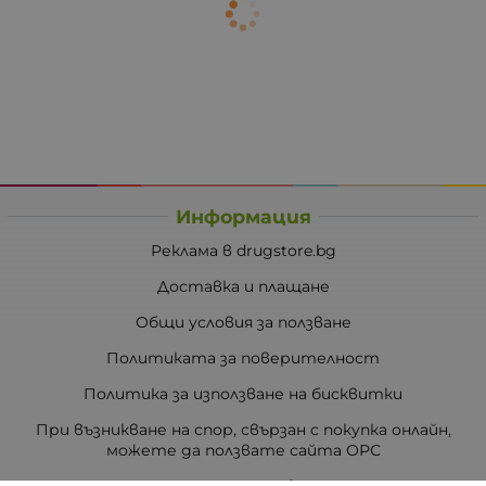
Информация
Реклама в drugstore.bg
Доставка и плащане
Общи условия за ползване
Политиката за поверителност
Политика за използване на бисквитки
При възникване на спор, свързан с покупка онлайн,
можете да ползвате сайта ОРС
Вашите права