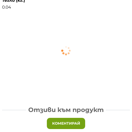
Тегло (кг.)
0.04
Отзиви към продукт
КОМЕНТИРАЙ