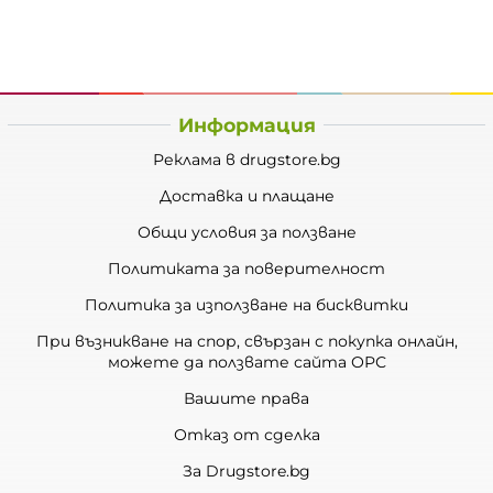
Информация
Реклама в drugstore.bg
Доставка и плащане
Общи условия за ползване
Политиката за поверителност
Политика за използване на бисквитки
При възникване на спор, свързан с покупка онлайн,
можете да ползвате сайта ОРС
Вашите права
Отказ от сделка
За Drugstore.bg