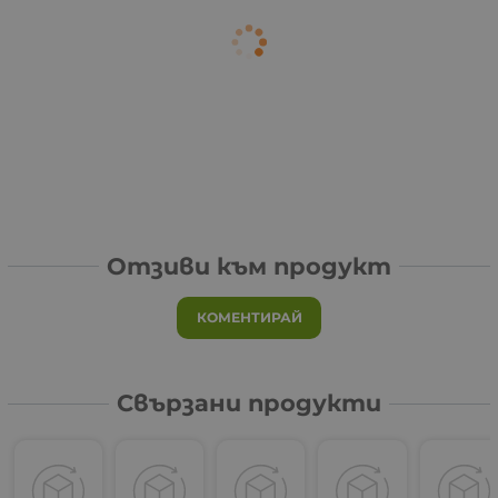
Отзиви към продукт
КОМЕНТИРАЙ
Свързани продукти