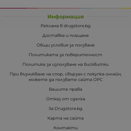
Информация
Реклама в drugstore.bg
Доставка и плащане
Общи условия за ползване
Политиката за поверителност
Политика за използване на бисквитки
При възникване на спор, свързан с покупка онлайн,
можете да ползвате сайта ОРС
Вашите права
Отказ от сделка
За Drugstore.bg
Карта на сайта
Контакти