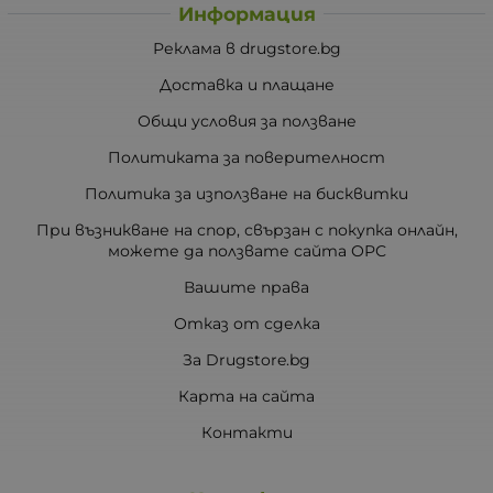
Информация
Реклама в drugstore.bg
Доставка и плащане
Общи условия за ползване
Политиката за поверителност
Политика за използване на бисквитки
При възникване на спор, свързан с покупка онлайн,
можете да ползвате сайта ОРС
Вашите права
Отказ от сделка
За Drugstore.bg
Карта на сайта
Контакти