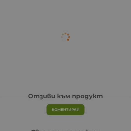
Отзиви към продукт
КОМЕНТИРАЙ