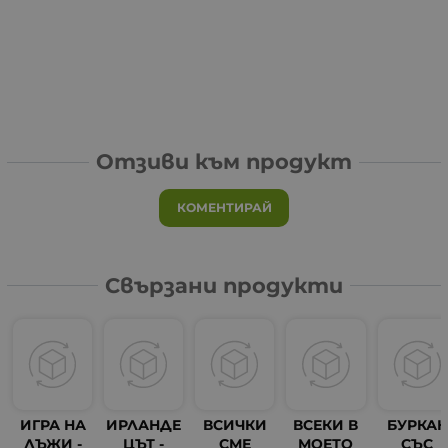
Отзиви към продукт
КОМЕНТИРАЙ
Свързани продукти
ИГРА НА
ИРЛАНДЕ
ВСИЧКИ
ВСЕКИ В
БУРКАН
ЛЪЖИ -
ЦЪТ -
СМЕ
МОЕТО
СЪС