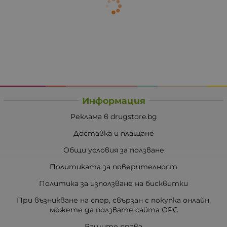
Информация
Реклама в drugstore.bg
Доставка и плащане
Общи условия за ползване
Политиката за поверителност
Политика за използване на бисквитки
При възникване на спор, свързан с покупка онлайн,
можете да ползвате сайта ОРС
Вашите права