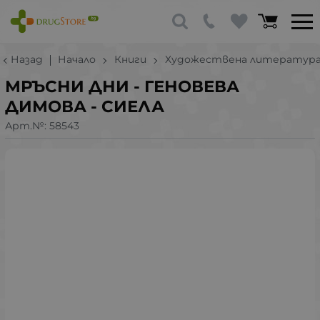
Назад
Начало
Книги
Художествена литератур
МРЪСНИ ДНИ - ГЕНОВЕВА
ДИМОВА - СИЕЛА
Арт.№:
58543