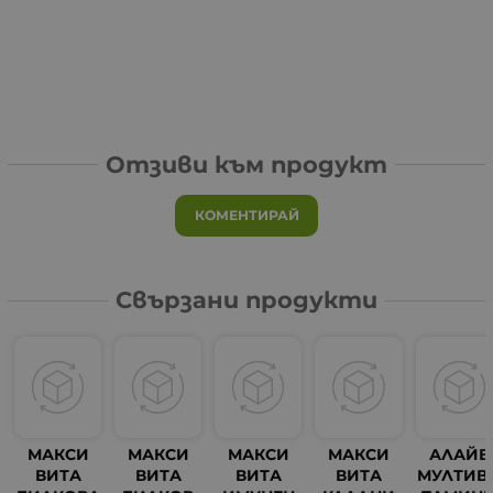
Отзиви към продукт
КОМЕНТИРАЙ
Свързани продукти
МАКСИ
МАКСИ
МАКСИ
МАКСИ
АЛАЙВ
ВИТА
ВИТА
ВИТА
ВИТА
МУЛТИВ