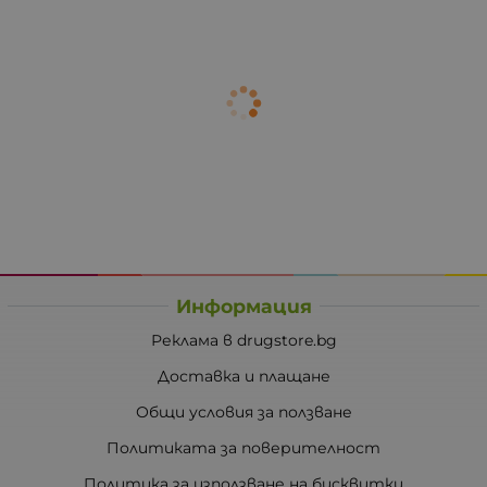
Информация
Реклама в drugstore.bg
Доставка и плащане
Общи условия за ползване
Политиката за поверителност
Политика за използване на бисквитки