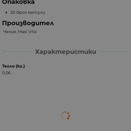
Опаковка
30 броя капсули
Производител
Чехия, Maxi Vita
Характеристики
Тегло (кг.)
0.06