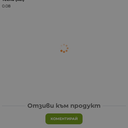
0.08
Отзиви към продукт
КОМЕНТИРАЙ