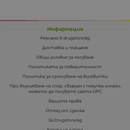
Информация
Реклама в drugstore.bg
Доставка и плащане
Общи условия за ползване
Политиката за поверителност
Политика за използване на бисквитки
При възникване на спор, свързан с покупка онлайн,
можете да ползвате сайта ОРС
Вашите права
Отказ от сделка
За Drugstore.bg
Карта на сайта