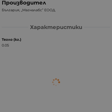
Производител
България, „Магналабс” ЕООД
Характеристики
Тегло (кг.)
0.05