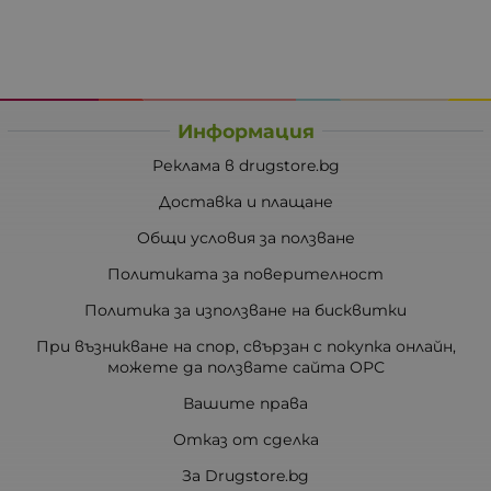
Информация
Реклама в drugstore.bg
Доставка и плащане
Общи условия за ползване
Политиката за поверителност
Политика за използване на бисквитки
При възникване на спор, свързан с покупка онлайн,
можете да ползвате сайта ОРС
Вашите права
Отказ от сделка
За Drugstore.bg