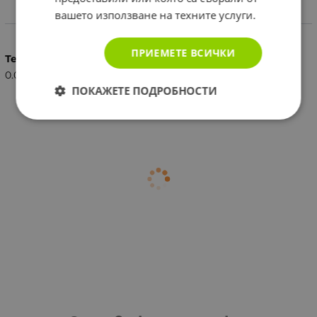
вашето използване на техните услуги.
Характеристики
ПРИЕМЕТЕ ВСИЧКИ
Тегло (кг.)
0.09
ПОКАЖЕТЕ ПОДРОБНОСТИ