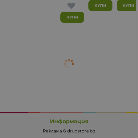
КУПИ
КУПИ
КУПИ
Информация
Реклама в drugstore.bg