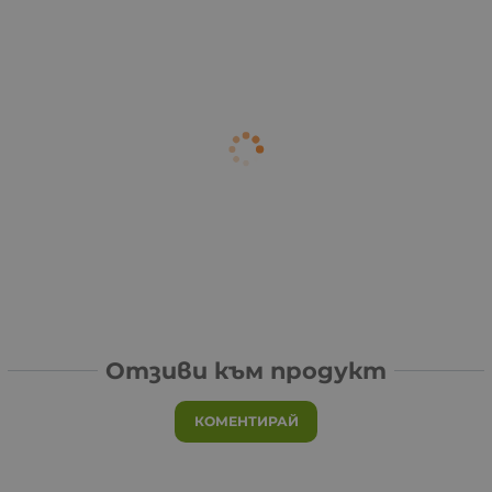
Отзиви към продукт
КОМЕНТИРАЙ