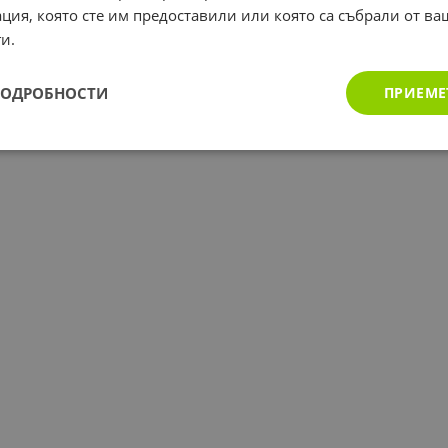
ция, която сте им предоставили или която са събрали от в
и.
ПОДРОБНОСТИ
ПРИЕМЕ