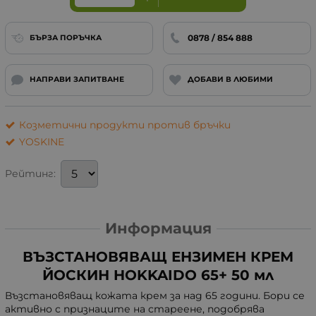
0878 / 854 888
БЪРЗА ПОРЪЧКА
НАПРАВИ ЗАПИТВАНЕ
ДОБАВИ В ЛЮБИМИ
Козметични продукти против бръчки
YOSKINE
Рейтинг:
Информация
ВЪЗСТАНОВЯВАЩ ЕНЗИМЕН КРЕМ
ЙОСКИН HOKKAIDO 65+ 50 мл
Възстановяващ кожата крем за над 65 години. Бори се
активно с признаците на стареене, подобрява