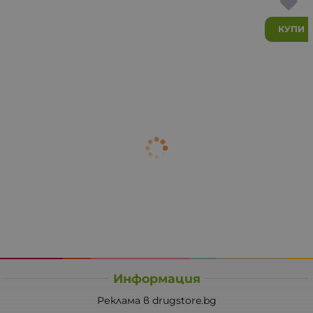
КУПИ
Информация
Реклама в drugstore.bg