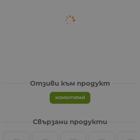
Отзиви към продукт
КОМЕНТИРАЙ
Свързани продукти