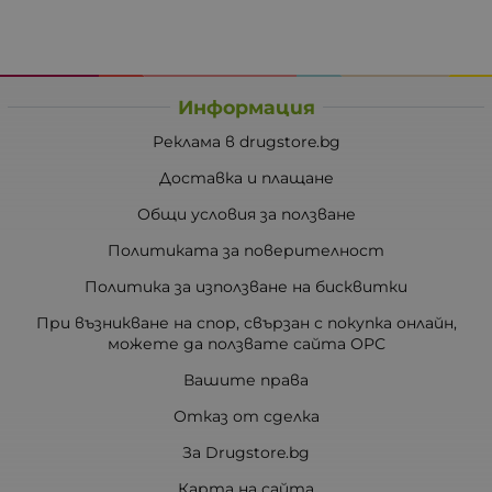
Информация
Реклама в drugstore.bg
Доставка и плащане
Общи условия за ползване
Политиката за поверителност
Политика за използване на бисквитки
При възникване на спор, свързан с покупка онлайн,
можете да ползвате сайта ОРС
Вашите права
Отказ от сделка
За Drugstore.bg
Карта на сайта