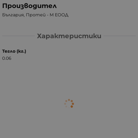
Производител
България, Протей - М ЕООД
Характеристики
Тегло (кг.)
0.06