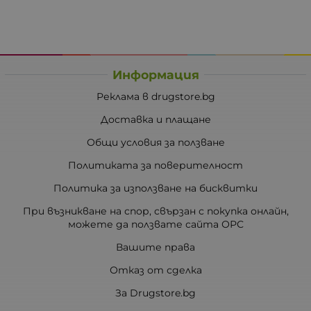
Информация
Реклама в drugstore.bg
Доставка и плащане
Общи условия за ползване
Политиката за поверителност
Политика за използване на бисквитки
При възникване на спор, свързан с покупка онлайн,
можете да ползвате сайта ОРС
Вашите права
Отказ от сделка
За Drugstore.bg